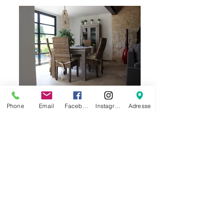
Phone
Email
Facebook
Instagram
Adresse