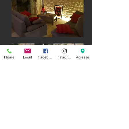
Phone
Email
Facebook
Instagram
Adresse